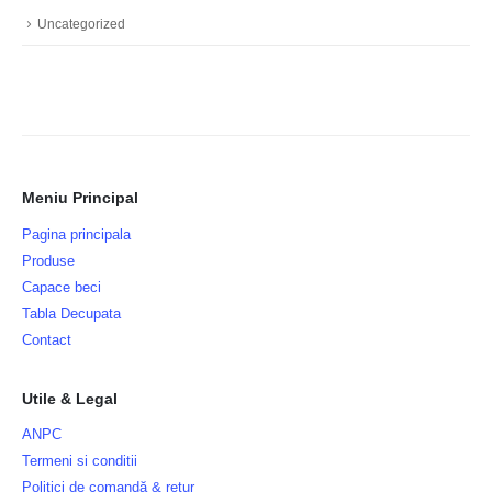
Uncategorized
Meniu Principal
Pagina principala
Produse
Capace beci
Tabla Decupata
Contact
Utile & Legal
ANPC
Termeni si conditii
Politici de comandă & retur