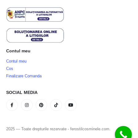
Contul meu
Contul meu
Cos
Finalizare Comanda
SOCIAL MEDIA
2025 — Toate drepturile rezervate - ferostilcosminele.com.