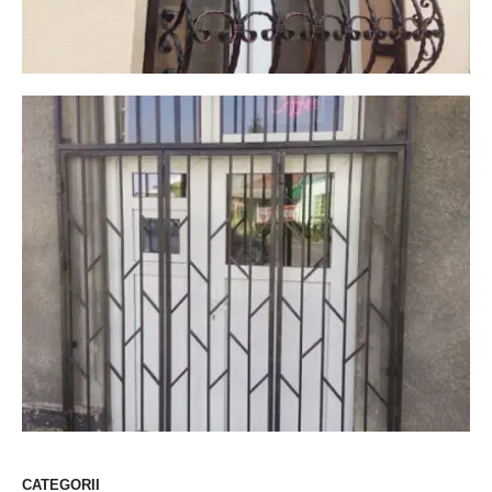
CATEGORII