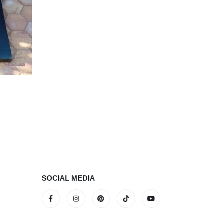
SOCIAL MEDIA