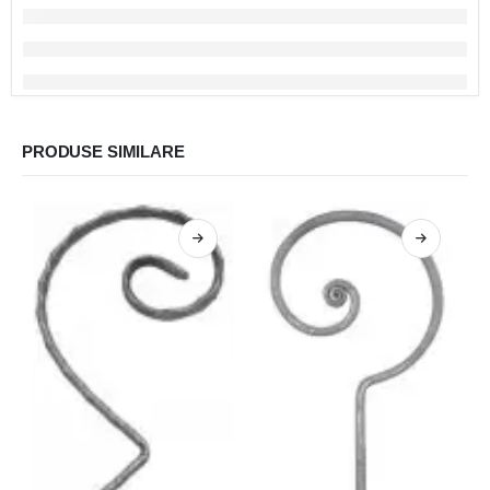
PRODUSE SIMILARE