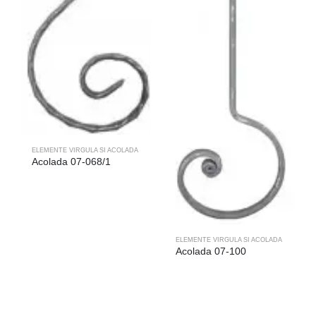
ELEMENTE VIRGULA SI ACOLADA
Acolada 07-068/1
ELEMENTE VIRGULA SI ACOLADA
Acolada 07-100