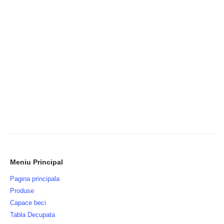
Meniu Principal
Pagina principala
Produse
Capace beci
Tabla Decupata