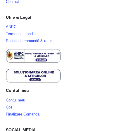
Contact
Utile & Legal
ANPC
Termeni si conditii
Politici de comandă & retur
Contul meu
Contul meu
Cos
Finalizare Comanda
SOCIAL MEDIA