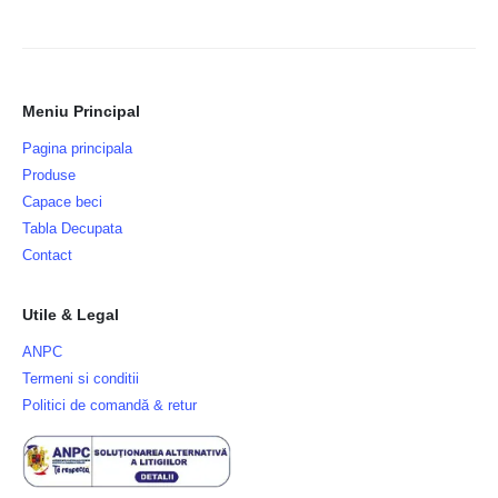
Meniu Principal
Pagina principala
Produse
Capace beci
Tabla Decupata
Contact
Utile & Legal
ANPC
Termeni si conditii
Politici de comandă & retur