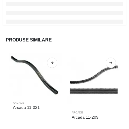
PRODUSE SIMILARE
ARCADE
Arcada 11-021
ARCADE
Arcada 11-209