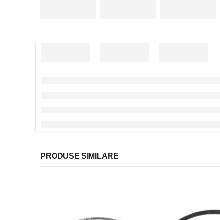
PRODUSE SIMILARE