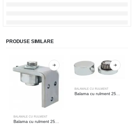
PRODUSE SIMILARE
BALAMALE CU RULMENT
Balama cu rulment 25-353/1
BALAMALE CU RULMENT
Balama cu rulment 25-370