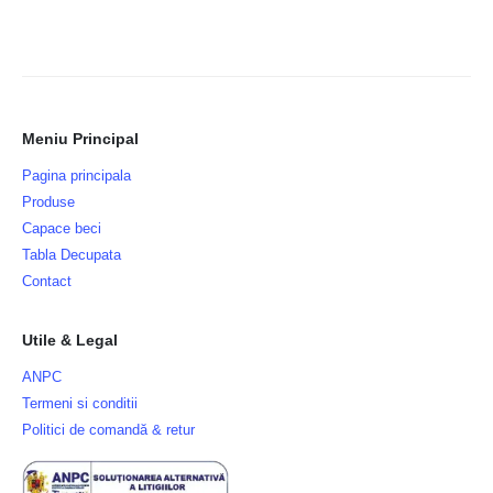
Meniu Principal
Pagina principala
Produse
Capace beci
Tabla Decupata
Contact
Utile & Legal
ANPC
Termeni si conditii
Politici de comandă & retur