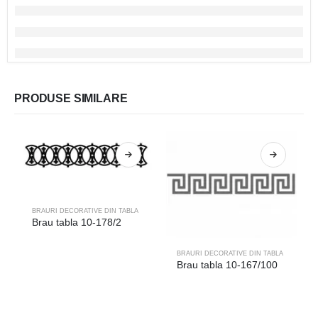
PRODUSE SIMILARE
BRAURI DECORATIVE DIN TABLA
Brau tabla 10-178/2
BRAURI DECORATIVE DIN TABLA
Brau tabla 10-167/100