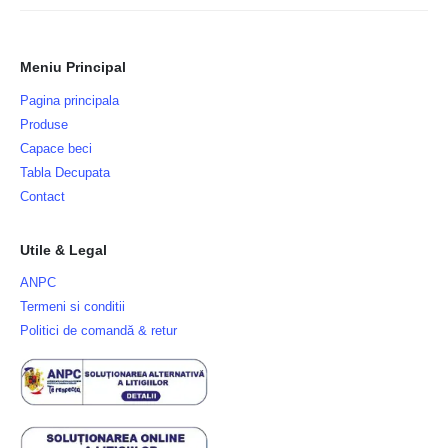
Meniu Principal
Pagina principala
Produse
Capace beci
Tabla Decupata
Contact
Utile & Legal
ANPC
Termeni si conditii
Politici de comandă & retur