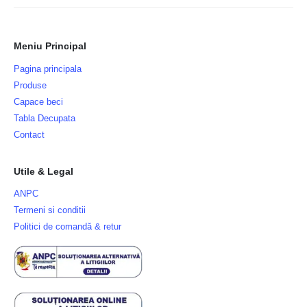
Meniu Principal
Pagina principala
Produse
Capace beci
Tabla Decupata
Contact
Utile & Legal
ANPC
Termeni si conditii
Politici de comandă & retur