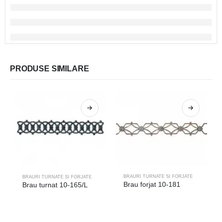
PRODUSE SIMILARE
BRAURI TURNATE SI FORJATE
BRAURI TURNATE SI FORJATE
Brau forjat 10-181
Brau turnat 10-165/L