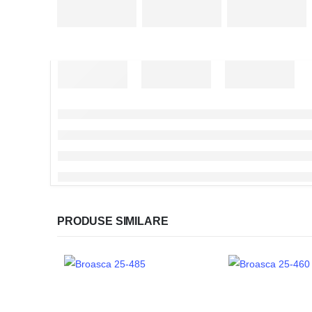
PRODUSE SIMILARE