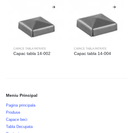
CAPACE TABLA PATRATE
CAPACE TABLA PATRATE
Capac tabla 14-002
Capac tabla 14-004
Meniu Principal
Pagina principala
Produse
Capace beci
Tabla Decupata