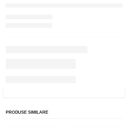
PRODUSE SIMILARE