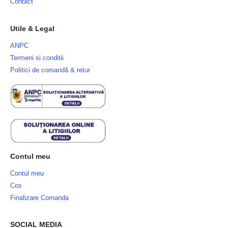
Contact
Utile & Legal
ANPC
Termeni si conditii
Politici de comandă & retur
Contul meu
Contul meu
Cos
Finalizare Comanda
SOCIAL MEDIA