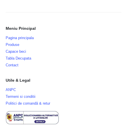
Meniu Principal
Pagina principala
Produse
Capace beci
Tabla Decupata
Contact
Utile & Legal
ANPC
Termeni si conditii
Politici de comandă & retur