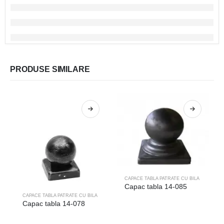
PRODUSE SIMILARE
CAPACE TABLA PATRATE CU BILA
Capac tabla 14-085
CAPACE TABLA PATRATE CU BILA
Capac tabla 14-078