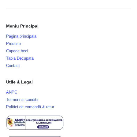
Meniu Principal
Pagina principala
Produse
Capace beci
Tabla Decupata
Contact
Utile & Legal
ANPC
Termeni si conditii
Politici de comandă & retur