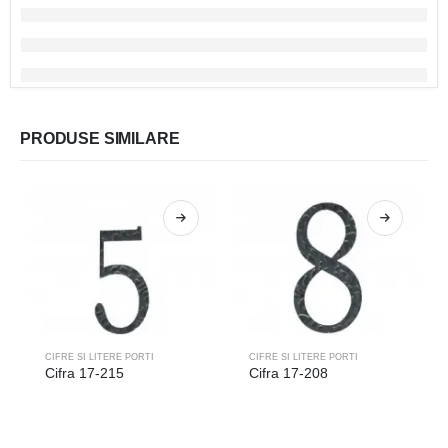
PRODUSE SIMILARE
CIFRE SI LITERE PORTI
CIFRE SI LITERE PORTI
Cifra 17-215
Cifra 17-208