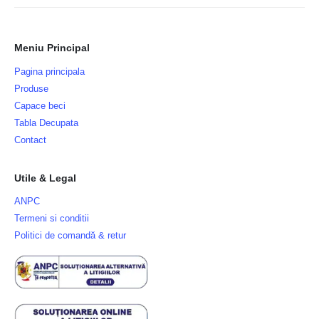
Meniu Principal
Pagina principala
Produse
Capace beci
Tabla Decupata
Contact
Utile & Legal
ANPC
Termeni si conditii
Politici de comandă & retur