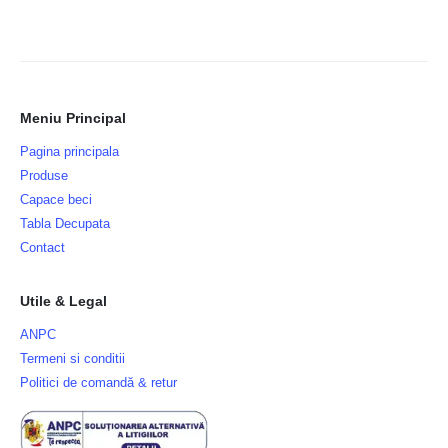
Meniu Principal
Pagina principala
Produse
Capace beci
Tabla Decupata
Contact
Utile & Legal
ANPC
Termeni si conditii
Politici de comandă & retur