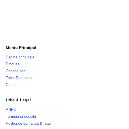
Meniu Principal
Pagina principala
Produse
Capace beci
Tabla Decupata
Contact
Utile & Legal
ANPC
Termeni si conditii
Politici de comandă & retur