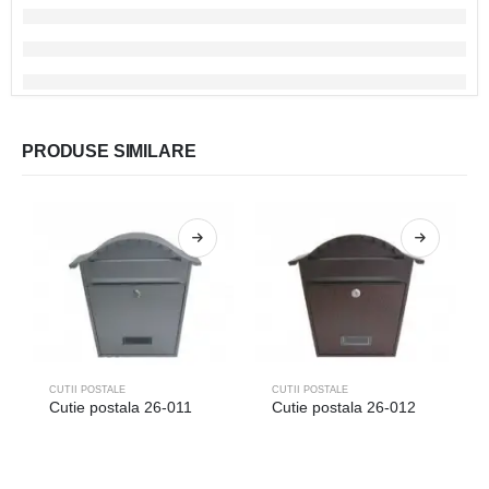
PRODUSE SIMILARE
CUTII POSTALE
CUTII POSTALE
Cutie postala 26-011
Cutie postala 26-012