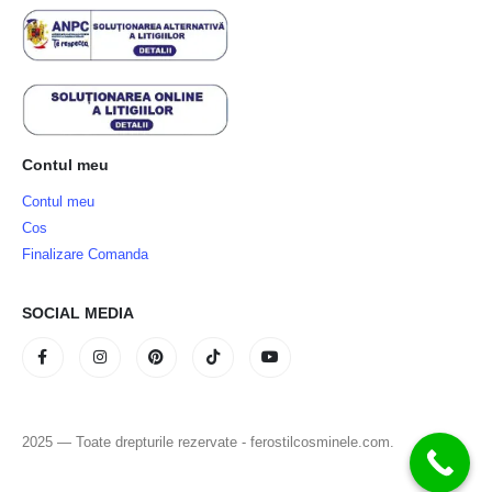
Contul meu
Contul meu
Cos
Finalizare Comanda
SOCIAL MEDIA
2025 — Toate drepturile rezervate - ferostilcosminele.com.