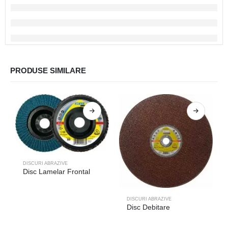
PRODUSE SIMILARE
DISCURI ABRAZIVE
Disc Lamelar Frontal
DISCURI ABRAZIVE
Disc Debitare