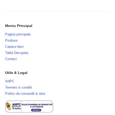
Meniu Principal
Pagina principala
Produse
Capace beci
Tabla Decupata
Contact
Utile & Legal
ANPC
Termeni si conditii
Politici de comandă & retur