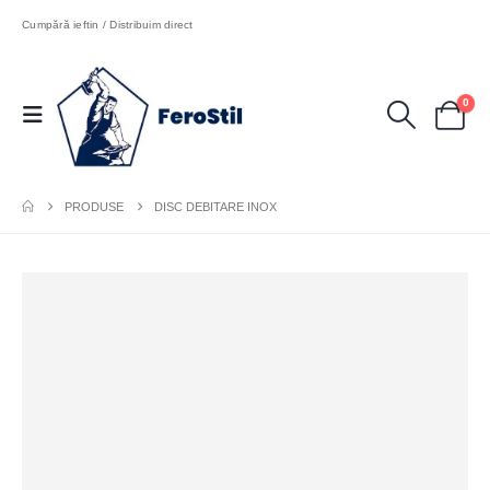
Cumpără ieftin / Distribuim direct
0
PRODUSE
DISC DEBITARE INOX