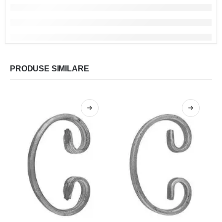
PRODUSE SIMILARE