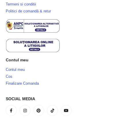
Termeni si conditii
Politici de comandă & retur
Contul meu
Contul meu
Cos
Finalizare Comanda
SOCIAL MEDIA