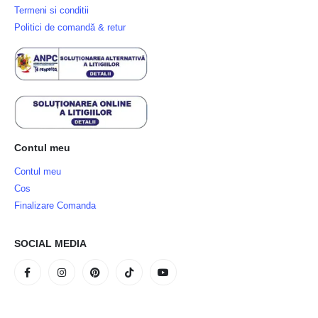
Termeni si conditii
Politici de comandă & retur
Contul meu
Contul meu
Cos
Finalizare Comanda
SOCIAL MEDIA