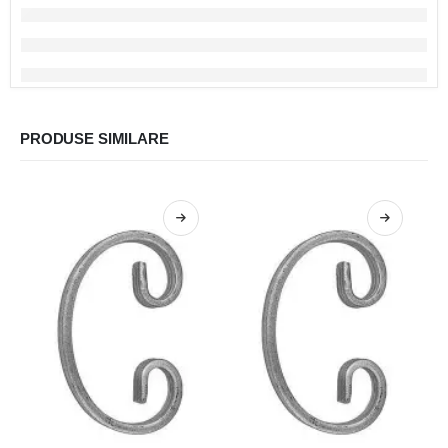
PRODUSE SIMILARE