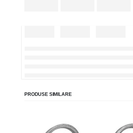
PRODUSE SIMILARE