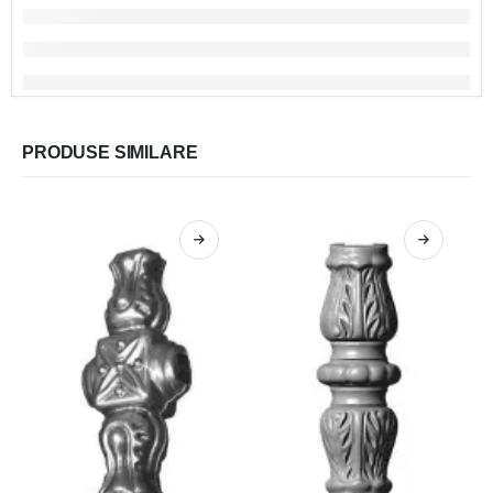
PRODUSE SIMILARE