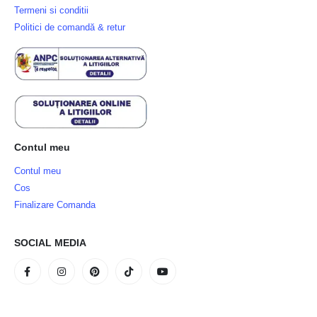
Termeni si conditii
Politici de comandă & retur
Contul meu
Contul meu
Cos
Finalizare Comanda
SOCIAL MEDIA