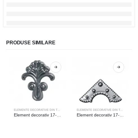
PRODUSE SIMILARE
ELEMENTE DECORATIVE DIN TABLA
ELEMENTE DECORATIVE DIN TABLA
Element decorativ 17-034
Element decorativ 17-020