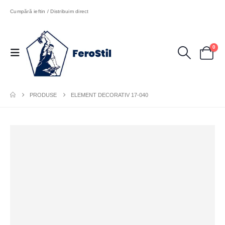
Cumpără ieftin / Distribuim direct
0
PRODUSE
ELEMENT DECORATIV 17-040