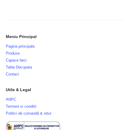
Meniu Principal
Pagina principala
Produse
Capace beci
Tabla Decupata
Contact
Utile & Legal
ANPC
Termeni si conditii
Politici de comandă & retur