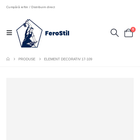
Cumpără ieftin / Distribuim direct
0
PRODUSE
ELEMENT DECORATIV 17-109