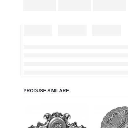
PRODUSE SIMILARE