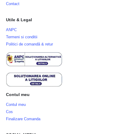
Contact
Utile & Legal
ANPC
Termeni si conditii
Politici de comandă & retur
Contul meu
Contul meu
Cos
Finalizare Comanda