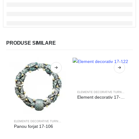
PRODUSE SIMILARE
ELEMENTE DECORATIVE TURNATE
Element decorativ 17-122
ELEMENTE DECORATIVE TURNATE
Panou forjat 17-106