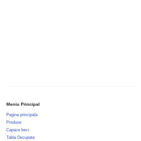
Meniu Principal
Pagina principala
Produse
Capace beci
Tabla Decupata