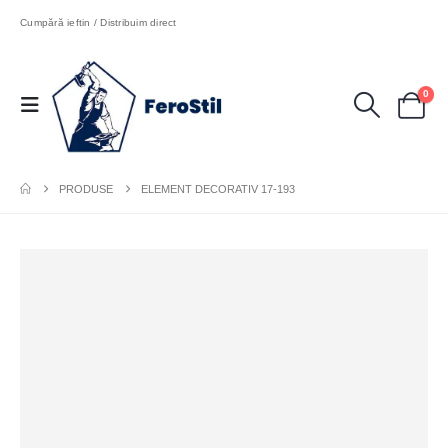
Cumpără ieftin / Distribuim direct
0
PRODUSE
ELEMENT DECORATIV 17-193