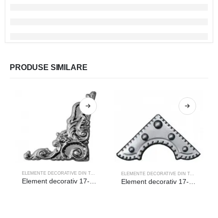
PRODUSE SIMILARE
ELEMENTE DECORATIVE DIN TABLA
ELEMENTE DECORATIVE DIN TABLA
Element decorativ 17-027
Element decorativ 17-021