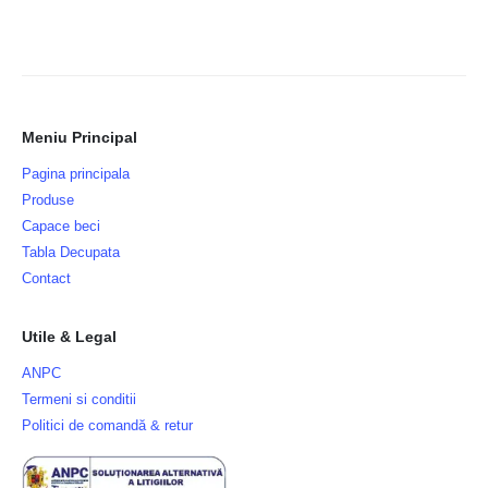
Meniu Principal
Pagina principala
Produse
Capace beci
Tabla Decupata
Contact
Utile & Legal
ANPC
Termeni si conditii
Politici de comandă & retur