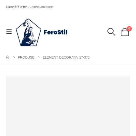
Cumpără ieftin / Distribuim direct
0
PRODUSE
ELEMENT DECORATIV 17-373