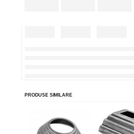
PRODUSE SIMILARE