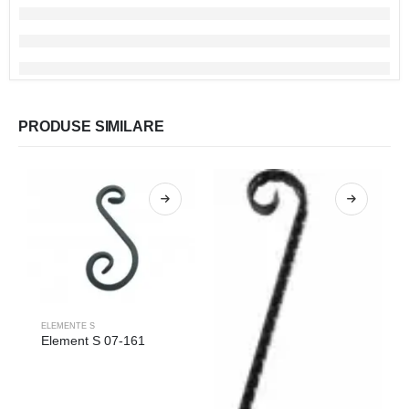
PRODUSE SIMILARE
ELEMENTE S
Element S 07-161