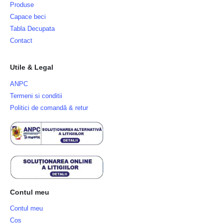
Produse
Capace beci
Tabla Decupata
Contact
Utile & Legal
ANPC
Termeni si conditii
Politici de comandă & retur
Contul meu
Contul meu
Cos