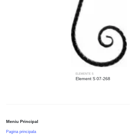
ELEMENTE S
Element S 07-268
Meniu Principal
Pagina principala