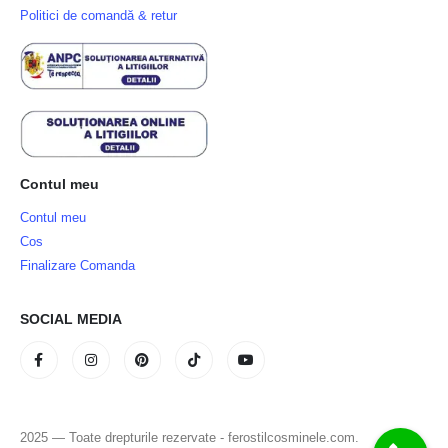
Politici de comandă & retur
Contul meu
Contul meu
Cos
Finalizare Comanda
SOCIAL MEDIA
2025 — Toate drepturile rezervate - ferostilcosminele.com.