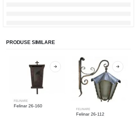
PRODUSE SIMILARE
FELINARE
Felinar 26-160
FELINARE
Felinar 26-112