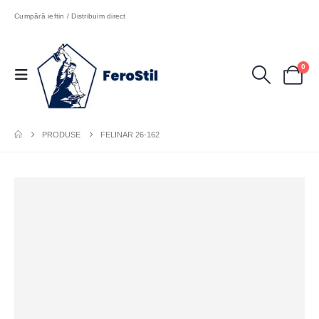
Cumpără ieftin / Distribuim direct
0
PRODUSE
FELINAR 26-162