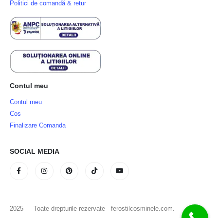
Politici de comandă & retur
Contul meu
Contul meu
Cos
Finalizare Comanda
SOCIAL MEDIA
2025 — Toate drepturile rezervate - ferostilcosminele.com.