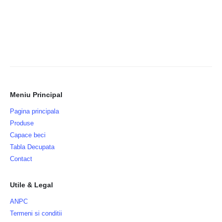
Meniu Principal
Pagina principala
Produse
Capace beci
Tabla Decupata
Contact
Utile & Legal
ANPC
Termeni si conditii