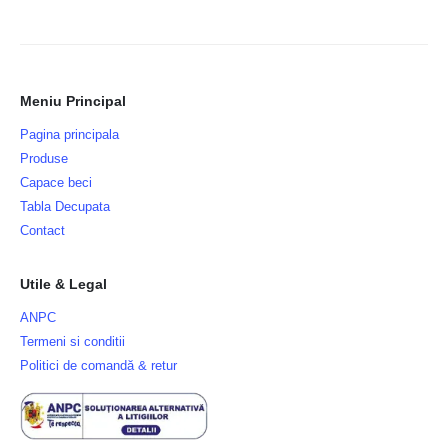
Meniu Principal
Pagina principala
Produse
Capace beci
Tabla Decupata
Contact
Utile & Legal
ANPC
Termeni si conditii
Politici de comandă & retur