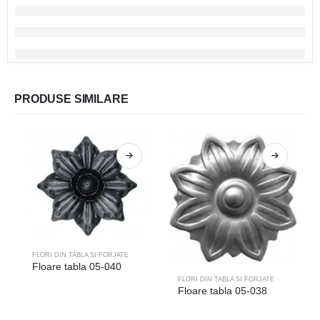
PRODUSE SIMILARE
FLORI DIN TABLA SI FORJATE
Floare tabla 05-040
FLORI DIN TABLA SI FORJATE
Floare tabla 05-038