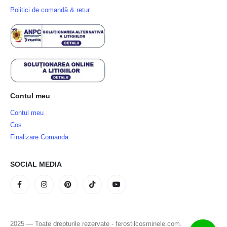
Politici de comandă & retur
Contul meu
Contul meu
Cos
Finalizare Comanda
SOCIAL MEDIA
2025 — Toate drepturile rezervate - ferostilcosminele.com.