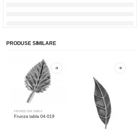
PRODUSE SIMILARE
FRUNZE DIN TABLA
Frunza tabla 04-019