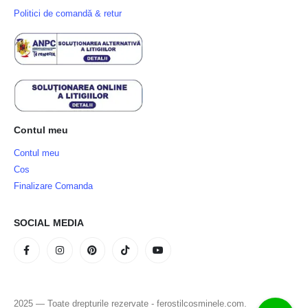
Politici de comandă & retur
Contul meu
Contul meu
Cos
Finalizare Comanda
SOCIAL MEDIA
2025 — Toate drepturile rezervate - ferostilcosminele.com.