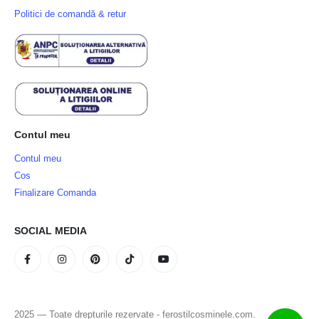
Politici de comandă & retur
Contul meu
Contul meu
Cos
Finalizare Comanda
SOCIAL MEDIA
2025 — Toate drepturile rezervate - ferostilcosminele.com.