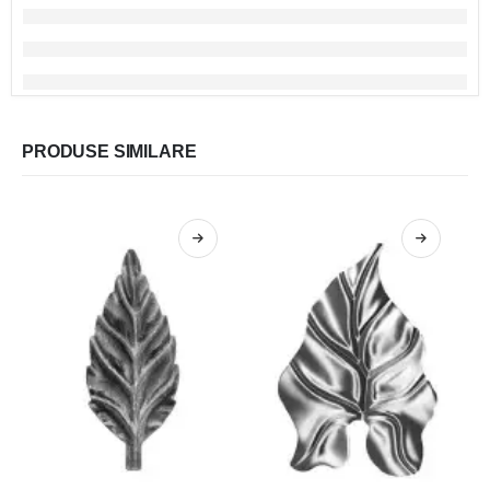
PRODUSE SIMILARE