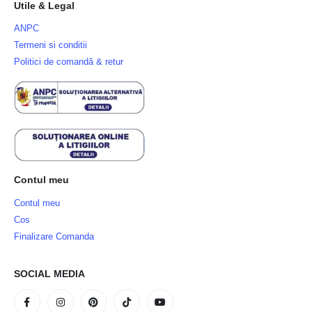
Utile & Legal
ANPC
Termeni si conditii
Politici de comandă & retur
Contul meu
Contul meu
Cos
Finalizare Comanda
SOCIAL MEDIA