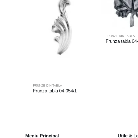
FRUNZE DIN TABLA
Frunza tabla 04
FRUNZE DIN TABLA
Frunza tabla 04-054/1
Meniu Principal
Utile & L