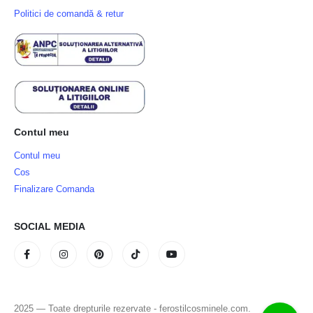
Politici de comandă & retur
Contul meu
Contul meu
Cos
Finalizare Comanda
SOCIAL MEDIA
2025 — Toate drepturile rezervate - ferostilcosminele.com.