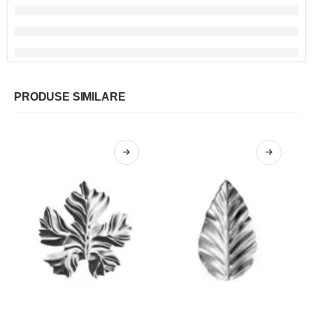
PRODUSE SIMILARE