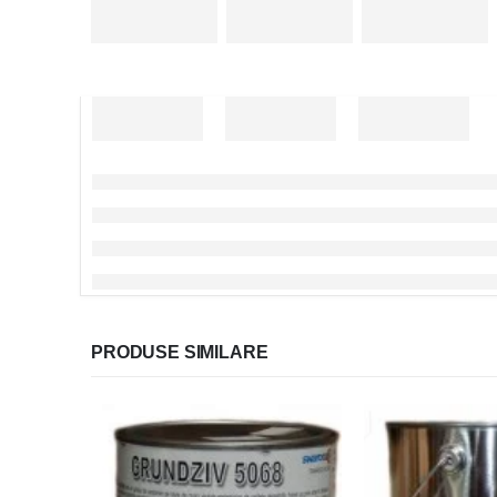
PRODUSE SIMILARE