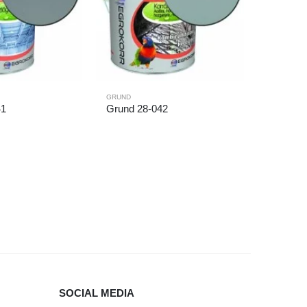
GRUND
41
Grund 28-042
SOCIAL MEDIA