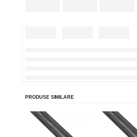
PRODUSE SIMILARE