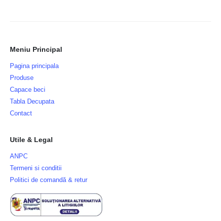
Meniu Principal
Pagina principala
Produse
Capace beci
Tabla Decupata
Contact
Utile & Legal
ANPC
Termeni si conditii
Politici de comandă & retur