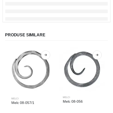
PRODUSE SIMILARE
MELCI
MELCI
Melc 08-056
Melc 08-057/1