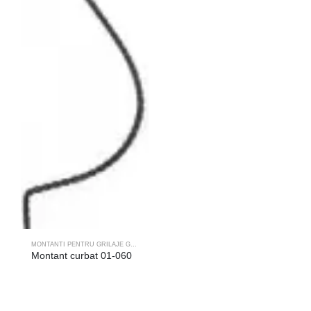
MONTANTI PENTRU GRILAJE GEAM
Montant curbat 01-060