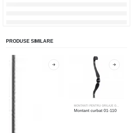
PRODUSE SIMILARE
MONTANTI PENTRU GRILAJE GEAM
Montant curbat 01-110