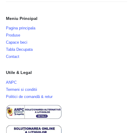
Meniu Principal
Pagina principala
Produse
Capace beci
Tabla Decupata
Contact
Utile & Legal
ANPC
Termeni si conditii
Politici de comandă & retur