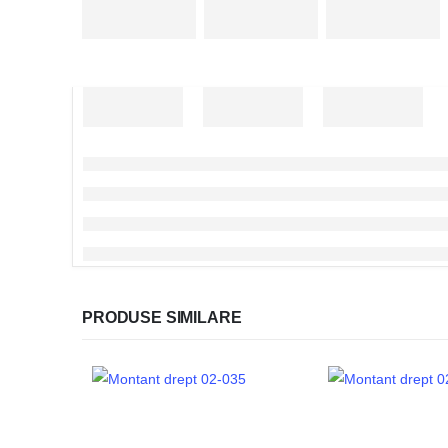
PRODUSE SIMILARE