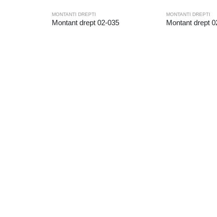
MONTANTI DREPTI
MONTANTI DREPTI
Montant drept 02-035
Montant drept 0