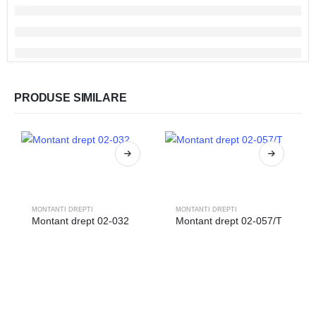
PRODUSE SIMILARE
MONTANTI DREPTI
MONTANTI DREPTI
Montant drept 02-032
Montant drept 02-057/T