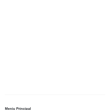
Meniu Principal