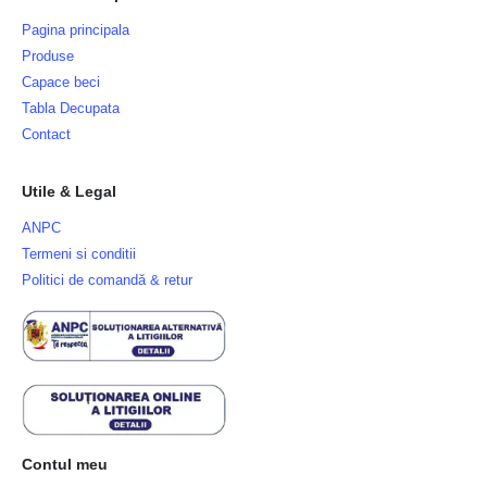
Pagina principala
Produse
Capace beci
Tabla Decupata
Contact
Utile & Legal
ANPC
Termeni si conditii
Politici de comandă & retur
Contul meu