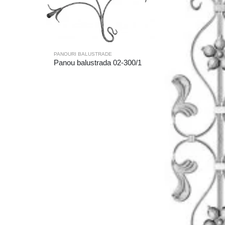
PANOURI BALUSTRADE
Panou balustrada 02-300/1