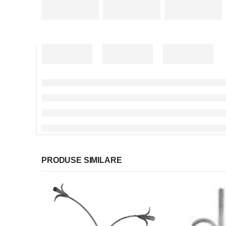
PRODUSE SIMILARE