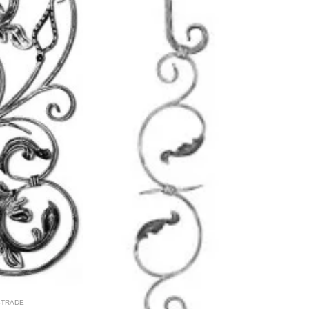
STRADE