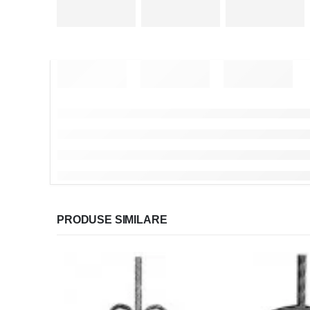
PRODUSE SIMILARE