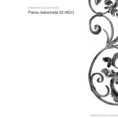
PANOURI BALUSTRADE
Panou balustrada 02-062/1
PANOURI BALUSTRA