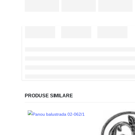
PRODUSE SIMILARE