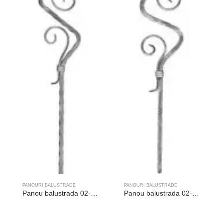
PANOURI BALUSTRADE
PANOURI BALUSTRADE
Panou balustrada 02-102
Panou balustrada 02-101