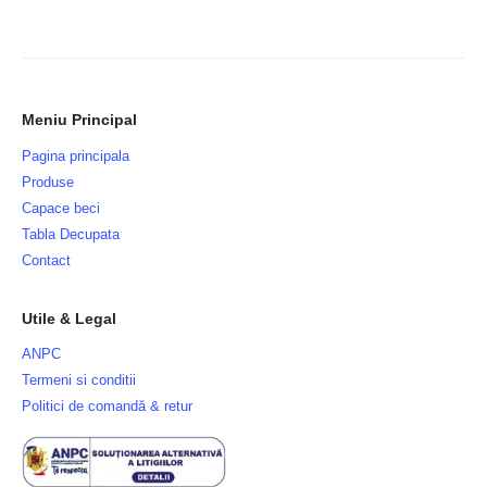
Meniu Principal
Pagina principala
Produse
Capace beci
Tabla Decupata
Contact
Utile & Legal
ANPC
Termeni si conditii
Politici de comandă & retur