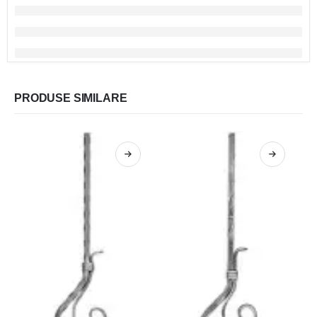
PRODUSE SIMILARE