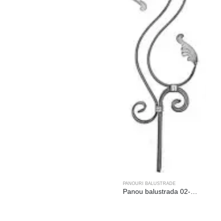
PANOURI BALUSTRADE
Panou balustrada 02-182