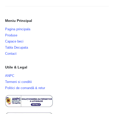
Meniu Principal
Pagina principala
Produse
Capace beci
Tabla Decupata
Contact
Utile & Legal
ANPC
Termeni si conditii
Politici de comandă & retur