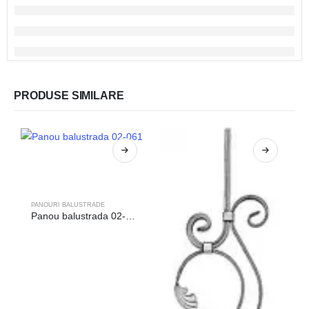
PRODUSE SIMILARE
PANOURI BALUSTRADE
Panou balustrada 02-061