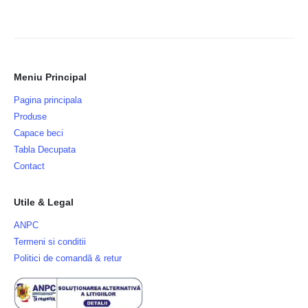
Meniu Principal
Pagina principala
Produse
Capace beci
Tabla Decupata
Contact
Utile & Legal
ANPC
Termeni si conditii
Politici de comandă & retur