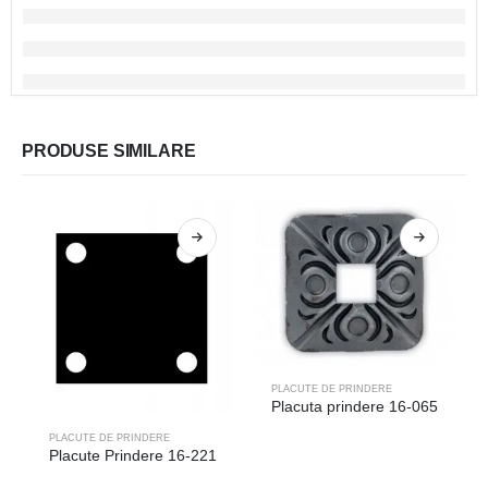
PRODUSE SIMILARE
PLACUTE DE PRINDERE
Placuta prindere 16-065
PLACUTE DE PRINDERE
Placute Prindere 16-221