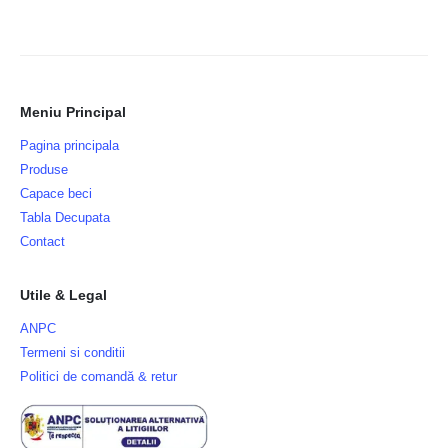
Meniu Principal
Pagina principala
Produse
Capace beci
Tabla Decupata
Contact
Utile & Legal
ANPC
Termeni si conditii
Politici de comandă & retur