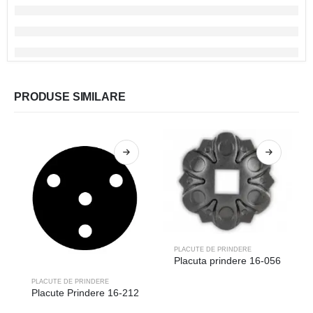
PRODUSE SIMILARE
PLACUTE DE PRINDERE
Placuta prindere 16-056
PLACUTE DE PRINDERE
Placute Prindere 16-212