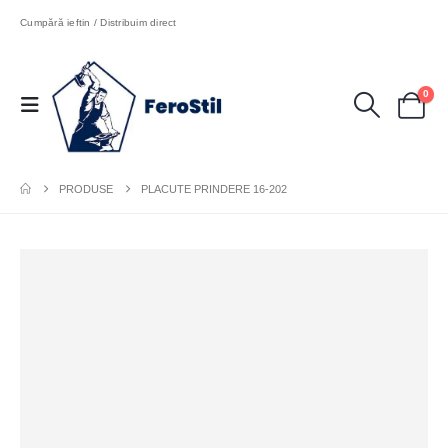
Cumpără ieftin / Distribuim direct
0
PRODUSE
PLACUTE PRINDERE 16-202