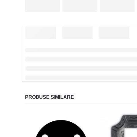
PRODUSE SIMILARE